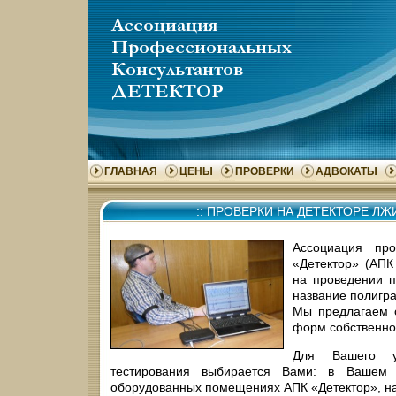
ГЛАВНАЯ
ЦЕНЫ
ПРОВЕРКИ
АДВОКАТЫ
::
ПРОВЕРКИ НА ДЕТЕКТОРЕ ЛЖ
Ассоциация про
«Детектор» (АПК
на проведении п
название полигра
Мы предлагаем с
форм собственно
Для Вашего у
тестирования выбирается Вами: в Вашем 
оборудованных помещениях АПК «Детектор», на