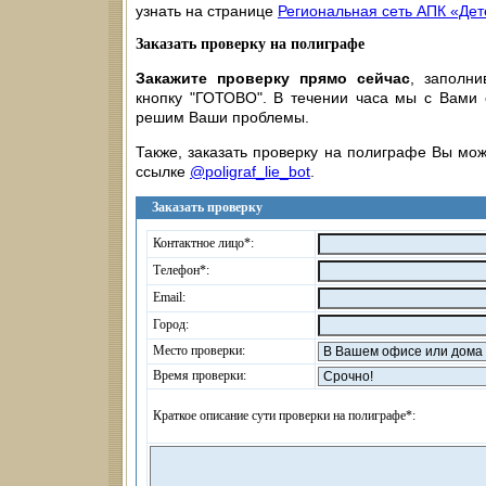
узнать на странице
Региональная сеть АПК «Дет
Заказать проверку на полиграфе
Закажите проверку прямо сейчас
, заполн
кнопку "ГОТОВО". В течении часа мы с Вами
решим Ваши проблемы.
Также, заказать проверку на полиграфе Вы мож
ссылке
@poligraf_lie_bot
.
Заказать проверку
Контактное лицо*:
Телефон*:
Email:
Город:
Место проверки:
Время проверки:
Краткое описание сути проверки на полиграфе*: