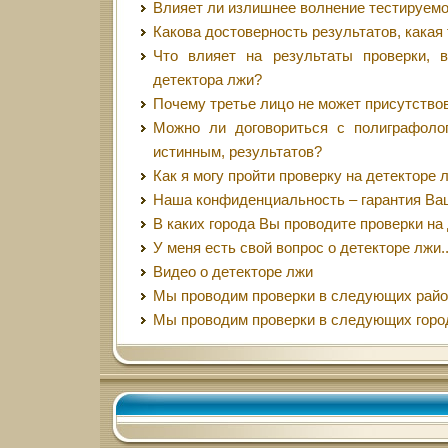
Влияет ли излишнее волнение тестируемо
Какова достоверность результатов, какая
Что влияет на результаты проверки, 
детектора лжи?
Почему третье лицо не может присутство
Можно ли договориться с полиграфоло
истинным, результатов?
Как я могу пройти проверку на детекторе
Наша конфиденциальность – гарантия Ва
В каких города Вы проводите проверки на
У меня есть свой вопрос о детекторе лжи..
Видео о детекторе лжи
Мы проводим проверки в следующих райо
Мы проводим проверки в следующих горо