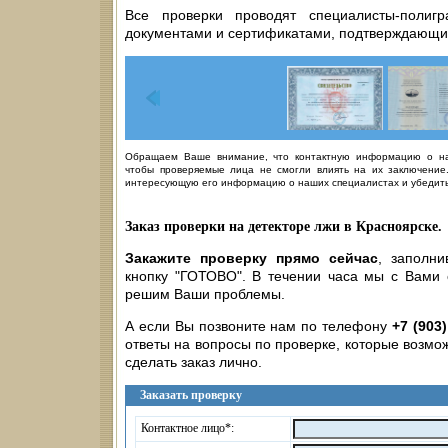
Все проверки проводят специалисты-полиг
документами и сертификатами, подтверждающи
Обращаем Ваше внимание, что контактную информацию о на
чтобы проверяемые лица не смогли влиять на их заключение.
интересующую его информацию о наших специалистах и убедитьс
Заказ проверки на детекторе лжи в Красноярске.
Закажите проверку прямо сейчас
, заполн
кнопку "ГОТОВО". В течении часа мы с Вами
решим Ваши проблемы.
А если Вы позвоните нам по телефону
+7 (903
ответы на вопросы по проверке, которые возмож
сделать заказ лично.
Заказать проверку
Контактное лицо*: