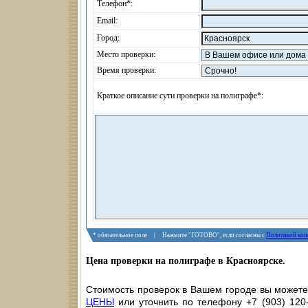
Телефон*:
Email:
Город:
Место проверки:
Время проверки:
Краткое описание сути проверки на полиграфе*:
* обязательное поле | Нажмите "ГОТОВО", если согласны с
Политикой кон
Цена проверки на полиграфе в Красноярске.
Стоимость проверок в Вашем городе вы можете 
ЦЕНЫ
или уточнить по телефону +7 (903) 120-