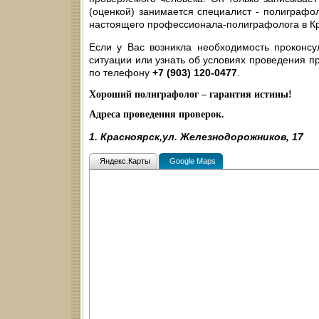
(оценкой) занимается специалист - полиграфол
настоящего профессионала-полиграфолога в Кр
Если у Вас возникла необходимость проконсу
ситуации или узнать об условиях проведения пр
по телефону
+7 (903) 120-0477
.
Хороший полиграфолог – гарантия истины!
Адреса проведения проверок.
1. Красноярск,ул. Железнодорожников, 17
Яндекс.Карты
Google Maps