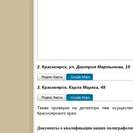
2. Красноярск, ул. Дмитрия Мартынова, 19
Яндекс.Карты
Google Maps
3. Красноярск, Карла Маркса, 48
Яндекс.Карты
Google Maps
Также проверки на детекторе лжи осуществл
Красноярского края.
Документы о квалификации наших полиграфолог