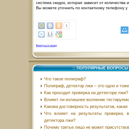
система скидок, которая зависит от количества 
Вы можете уточнить по контактному телефону у
1
Вернуться назад
:: ПОПУЛЯРНЫЕ ВОПРОСЫ 
Что такое полиграф?
Полиграф, детектор лжи – это одно и тож
Как проходит проверка на детекторе лжи?
Влияет ли излишнее волнение тестируемо
Какова достоверность результатов, какая
Что влияет на результаты проверки, 
детектора лжи?
Почему третье лицо не может присутство