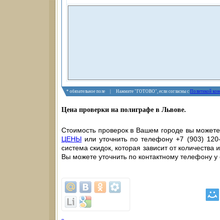
* обязательное поле | Нажмите "ГОТОВО", если согласны с
Политикой кон
Цена проверки на полиграфе в Львове.
Стоимость проверок в Вашем городе вы можете 
ЦЕНЫ
или уточнить по телефону +7 (903) 120-
система скидок, которая зависит от количества 
Вы можете уточнить по контактному телефону у