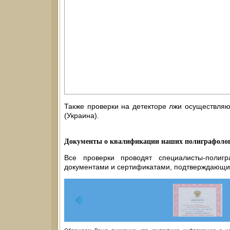
Также проверки на детекторе лжи осуществляю
(Украина).
Документы о квалификации наших полиграфолог
Все проверки проводят специалисты-полиг
документами и сертификатами, подтверждающи