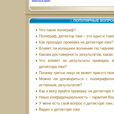
Вернуться назад
:: ПОПУЛЯРНЫЕ ВОПРО
Что такое полиграф?
Полиграф, детектор лжи – это одно и тож
Как проходит проверка на детекторе лжи?
Влияет ли излишнее волнение тестируемо
Какова достоверность результатов, какая
Что влияет на результаты проверки, 
детектора лжи?
Почему третье лицо не может присутство
Можно ли договориться с полиграфоло
истинным, результатов?
Как я могу пройти проверку на детекторе
Наша конфиденциальность – гарантия Ва
У меня есть свой вопрос о детекторе лжи..
Видео о детекторе лжи