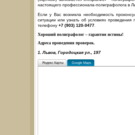
настоящего профессионала-полиграфолога в Ль
Если у Вас возникла необходимость проконсу
ситуации или узнать об условиях проведения п
телефону
+7 (903) 120-0477
.
Хороший полиграфолог – гарантия истины!
Адреса проведения проверок.
1. Львов, Городоцкая ул., 197
Яндекс.Карты
Google Maps