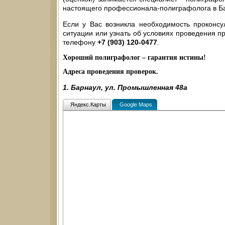
настоящего профессионала-полиграфолога в Б
Если у Вас возникла необходимость проконсу
ситуации или узнать об условиях проведения пр
телефону
+7 (903) 120-0477
.
Хороший полиграфолог – гарантия истины!
Адреса проведения проверок.
1. Барнаул, ул. Промышленная 48а
Яндекс.Карты
Google Maps