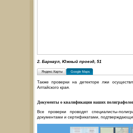
2. Барнаул, Южный проезд, 51
Яндекс.Карты
Google Maps
Также проверки на детекторе лжи осуществл
Алтайского края.
Документы о квалификации наших полиграфолог
Все проверки проводят специалисты-полиг
документами и сертификатами, подтверждающи