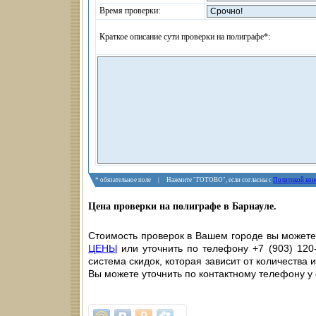
Время проверки:
Краткое описание сути проверки на полиграфе*:
* обязательное поле | Нажмите "ГОТОВО", если согласны с
Политикой кон
Цена проверки на полиграфе в Барнауле.
Стоимость проверок в Вашем городе вы можете 
ЦЕНЫ
или уточнить по телефону +7 (903) 120-
система скидок, которая зависит от количества 
Вы можете уточнить по контактному телефону у