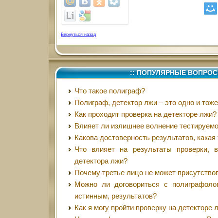
Вернуться назад
:: ПОПУЛЯРНЫЕ ВОПРОС
Что такое полиграф?
Полиграф, детектор лжи – это одно и тож
Как проходит проверка на детекторе лжи?
Влияет ли излишнее волнение тестируемо
Какова достоверность результатов, какая
Что влияет на результаты проверки, 
детектора лжи?
Почему третье лицо не может присутство
Можно ли договориться с полиграфоло
истинным, результатов?
Как я могу пройти проверку на детекторе