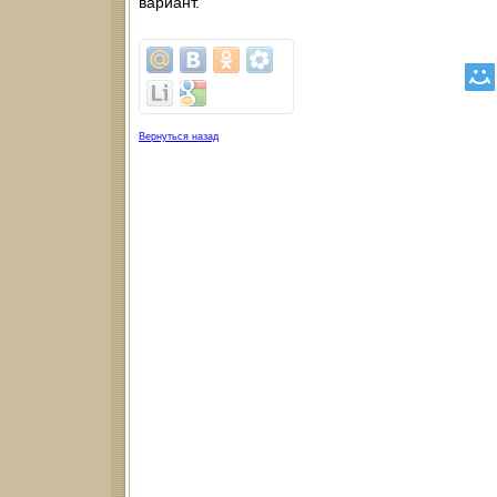
вариант.
Вернуться назад