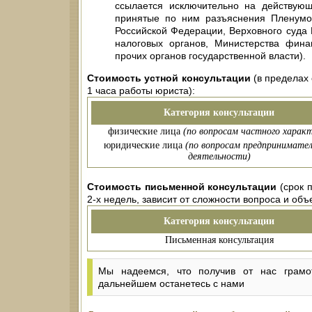
ссылается исключительно на действующ
принятые по ним разъяснения Пленумо
Российской Федерации, Верховного суда
налоговых органов, Министерства фина
прочих органов государственной власти).
Стоимость устной консультации
(в пределах 
1 часа работы юриста):
Категория консультации
физические лица
(по вопросам частного характ
юридические лица
(по вопросам предпринимател
деятельности)
Стоимость письменной консультации
(срок п
2-х недель, зависит от сложности вопроса и об
Категория консультации
Письменная консультация
Мы надеемся, что получив от нас грамо
дальнейшем останетесь с нами