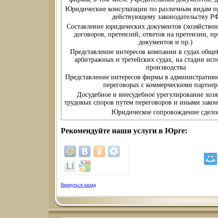
Юридические консультации по различным видам пр
действующему законодательству Р
Составление юридических документов (хозяйстве
договоров, претензий, ответов на претензии, п
документов и пр.)
Представление интересов компании в судах общ
арбитражных и третейских судах, на стадии ис
производства
Представление интересов фирмы в административн
переговорах с коммерческими партне
Досудебное и внесудебное урегулирование хоз
трудовых споров путем переговоров и иными зако
Юридическое сопровождение сдело
Рекомендуйте наши услуги в Юрге:
Вернуться назад