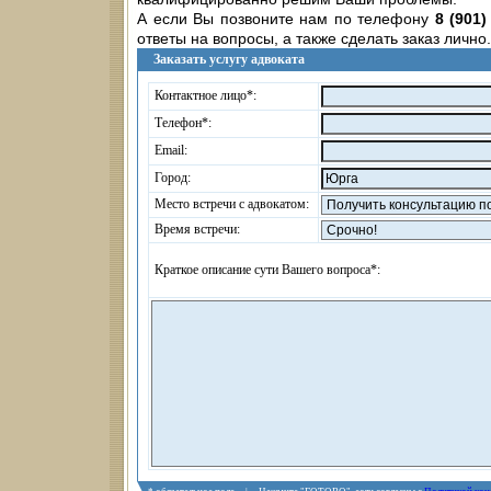
А если Вы позвоните нам по телефону
8 (901)
ответы на вопросы, а также сделать заказ лично.
Заказать услугу адвоката
Контактное лицо*:
Телефон*:
Email:
Город:
Место встречи с адвокатом:
Время встречи:
Краткое описание сути Вашего вопроса*: