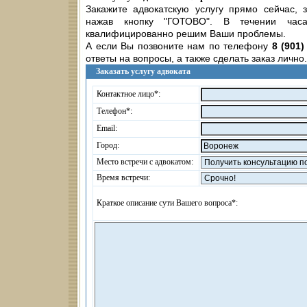
Закажите адвокатскую услугу прямо сейчас,
нажав кнопку "ГОТОВО". В течении ча
квалифицированно решим Ваши проблемы.
А если Вы позвоните нам по телефону
8 (901)
ответы на вопросы, а также сделать заказ лично.
Заказать услугу адвоката
Контактное лицо*:
Телефон*:
Email:
Город:
Место встречи с адвокатом:
Время встречи:
Краткое описание сути Вашего вопроса*: