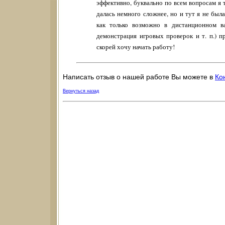
эффективно, буквально по всем вопросам я 
далась немного сложнее, но и тут я не был
как только возможно в дистанционном ва
демонстрация игровых проверок и т. п.) п
скорей хочу начать работу!
Написать отзыв о нашей работе Вы можете в
Ко
Вернуться назад