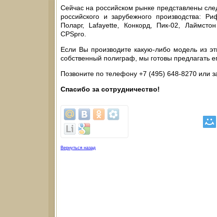
Сейчас на российском рынке представлены сл
российского и зарубежного производства: Ри
Поларг, Lafayette, Конкорд, Пик-02, Лаймстон 
CPSpro.
Если Вы производите какую-либо модель из эт
собственный полиграф, мы готовы предлагать е
Позвоните по телефону +7 (495) 648-8270 или 
Спасибо за сотрудничество!
Вернуться назад