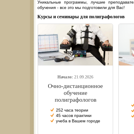
Уникальные программы, лучшие преподават
обучения - все это мы подготовили для Вас!
Курсы и семинары для полиграфологов
Начало:
21.09.2026
Очно-дистанционное
обучение
полиграфологов
252 часа теории
45 часов практики
учеба в Вашем городе