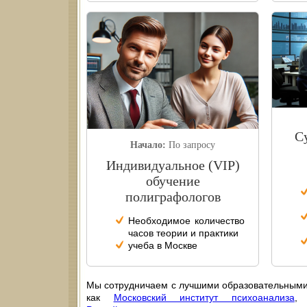
С
Начало:
По запросу
Индивидуальное (VIP)
обучение
полиграфологов
Необходимое количество
часов теории и практики
учеба в Москве
Мы сотрудничаем с лучшими образовательными
как
Московский институт психоанализа