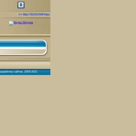
МЫ ПОПУЛЯРНЫ
азработка сайтов
, 2005-2021