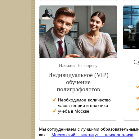
С
Начало:
По запросу
Индивидуальное (VIP)
обучение
полиграфологов
Необходимое количество
часов теории и практики
учеба в Москве
Мы сотрудничаем с лучшими образовательными
как
Московский институт психоанализа