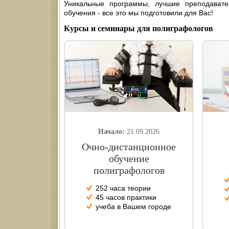
Уникальные программы, лучшие преподават
обучения - все это мы подготовили для Вас!
Курсы и семинары для полиграфологов
Начало:
21.09.2026
Очно-дистанционное
обучение
полиграфологов
252 часа теории
45 часов практики
учеба в Вашем городе