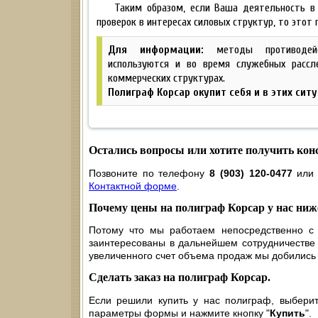
Таким образом, если Ваша деятельность в
проверок в интересах силовых структур, то этот
Для информации:
методы противодейс
используются и во время служебных рассл
коммерческих структурах.
Полиграф Корсар окупит себя и в этих ситу
Остались вопросы или хотите получить ко
Позвоните по телефону
8 (903) 120-0477
или 
Контактной форме
.
Почему цены на полиграф Корсар у нас ни
Потому что мы работаем непосредственно с 
заинтересованы в дальнейшем сотрудничестве с
увеличенного счет объема продаж мы добились 
Сделать заказ на полиграф Корсар.
Если решили купить у нас полиграф, выберит
параметры формы и нажмите кнопку "
Купить
".