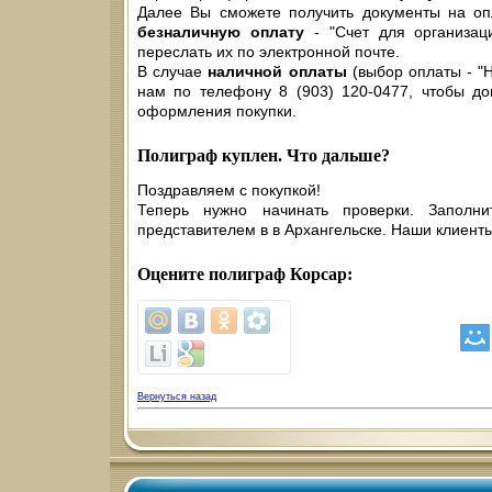
Далее Вы сможете получить документы на оп
безналичную оплату
- "Счет для организаци
переслать их по электронной почте.
В случае
наличной оплаты
(выбор оплаты - "
нам по телефону 8 (903) 120-0477, чтобы до
оформления покупки.
Полиграф куплен. Что дальше?
Поздравляем с покупкой!
Теперь нужно начинать проверки. Заполн
представителем в в Архангельске. Наши клиент
Оцените полиграф Корсар:
Вернуться назад