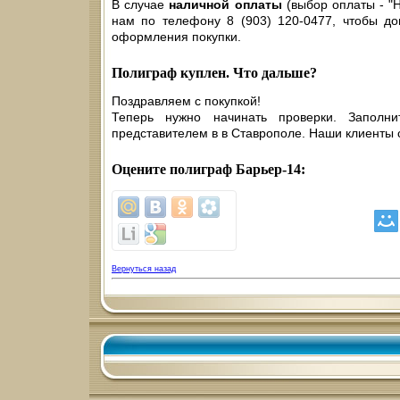
В случае
наличной оплаты
(выбор оплаты - "
нам по телефону 8 (903) 120-0477, чтобы до
оформления покупки.
Полиграф куплен. Что дальше?
Поздравляем с покупкой!
Теперь нужно начинать проверки. Заполн
представителем в в Ставрополе. Наши клиенты 
Оцените полиграф Барьер-14:
Вернуться назад