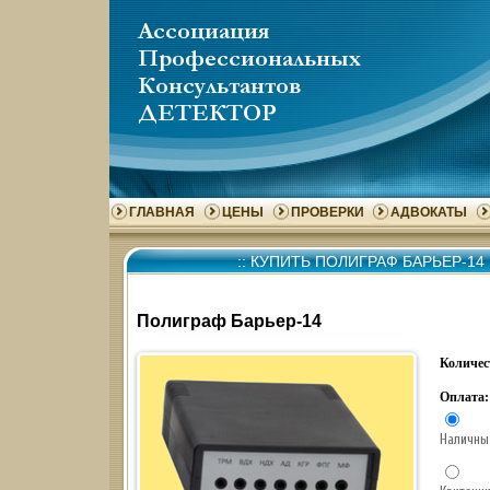
ГЛАВНАЯ
ЦЕНЫ
ПРОВЕРКИ
АДВОКАТЫ
::
КУПИТЬ ПОЛИГРАФ БАРЬЕР-14
Полиграф Барьер-14
Количес
Оплата:
Наличны