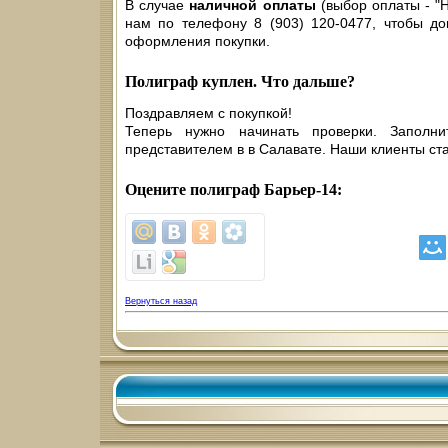
В случае
наличной оплаты
(выбор оплаты - "
нам по телефону 8 (903) 120-0477, чтобы до
оформления покупки.
Полиграф куплен. Что дальше?
Поздравляем с покупкой!
Теперь нужно начинать проверки. Заполн
представителем в в Салавате. Наши клиенты ст
Оцените полиграф Барьер-14:
Вернуться назад