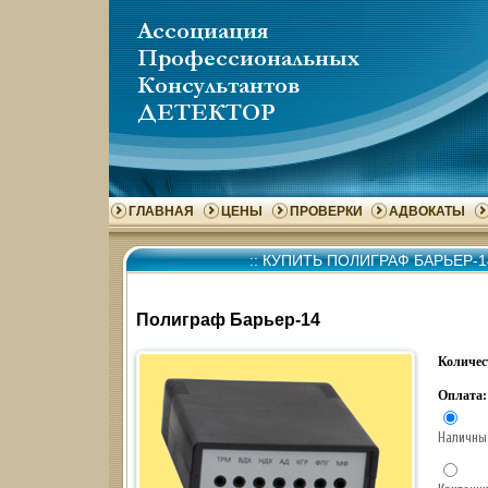
ГЛАВНАЯ
ЦЕНЫ
ПРОВЕРКИ
АДВОКАТЫ
::
КУПИТЬ ПОЛИГРАФ БАРЬЕР-1
Полиграф Барьер-14
Количес
Оплата:
Наличны