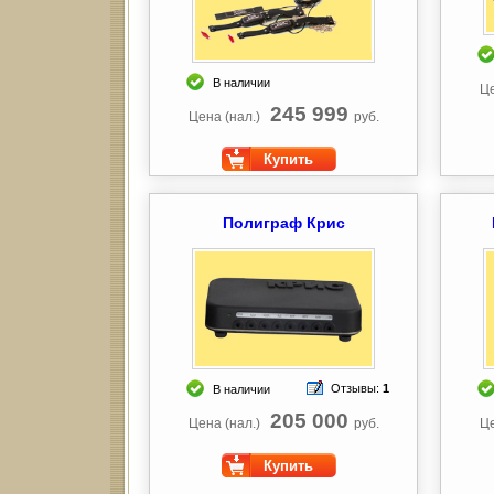
В наличии
Це
245 999
Цена (нал.)
руб.
Купить
Полиграф Крис
Отзывы:
1
В наличии
205 000
Цена (нал.)
руб.
Це
Купить