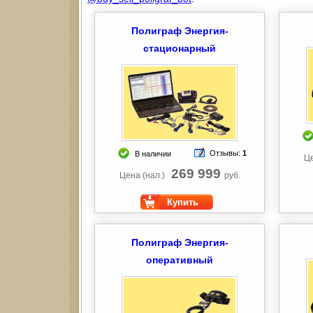
Полиграф Энергия-
стационарный
Отзывы:
1
В наличии
Це
269 999
Цена (нал.)
руб.
Купить
Полиграф Энергия-
оперативный