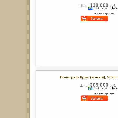
130 000
Цена
руб.
ПО Шериф. Новы
производителя
Заявка
Полиграф Крис (новый)
, 2026 
205 000
Цена
руб.
ПО Шериф. Новы
производителя
Заявка