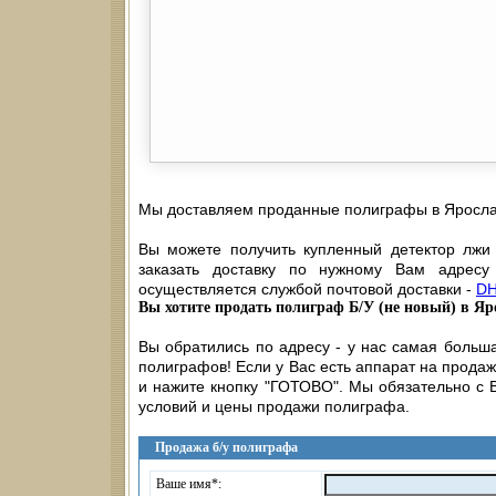
Мы доставляем проданные полиграфы в Яросла
Вы можете получить купленный детектор лжи
заказать доставку по нужному Вам адресу
осуществляется службой почтовой доставки -
D
Вы хотите продать полиграф Б/У (не новый) в Яр
Вы обратились по адресу - у нас самая больш
полиграфов! Если у Вас есть аппарат на прод
и нажите кнопку "ГОТОВО". Мы обязательно с
условий и цены продажи полиграфа.
Продажа б/у полиграфа
Ваше имя*: