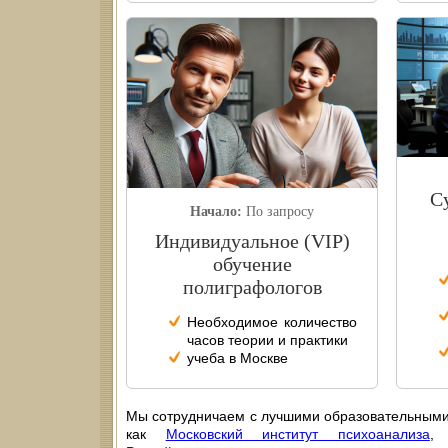
С
Начало:
По запросу
Индивидуальное (VIP)
обучение
полиграфологов
Необходимое количество
часов теории и практики
учеба в Москве
Мы сотрудничаем с лучшими образовательными
как
Московский институт психоанализа