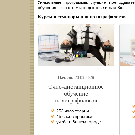
Уникальные программы, лучшие преподават
обучения - все это мы подготовили для Вас!
Курсы и семинары для полиграфологов
Начало:
20.09.2026
Очно-дистанционное
обучение
полиграфологов
252 часа теории
45 часов практики
учеба в Вашем городе